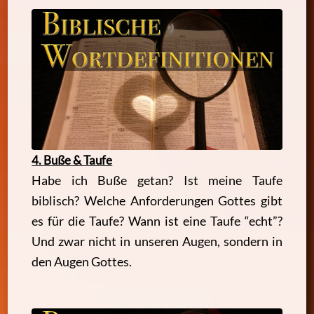
4. Buße & Taufe
Habe ich Buße getan? Ist meine Taufe
biblisch? Welche Anforderungen Gottes gibt
es für die Taufe? Wann ist eine Taufe “echt”?
Und zwar nicht in unseren Augen, sondern in
den Augen Gottes.