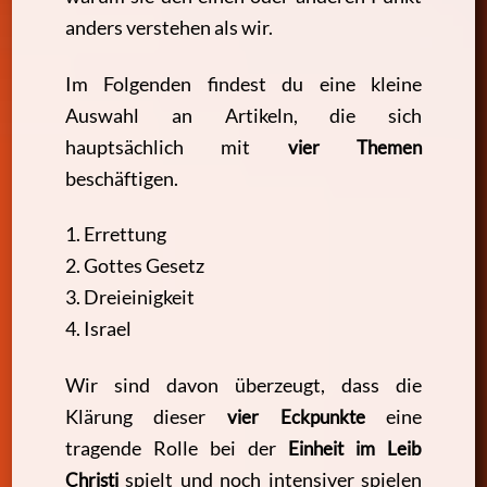
anders verstehen als wir.
Im Folgenden findest du eine kleine
Auswahl an Artikeln, die sich
hauptsächlich mit
vier Themen
beschäftigen.
1. Errettung
2. Gottes Gesetz
3. Dreieinigkeit
4. Israel
Wir sind davon überzeugt, dass die
Klärung dieser
vier Eckpunkte
eine
tragende Rolle bei der
Einheit im Leib
Christi
spielt und noch intensiver spielen