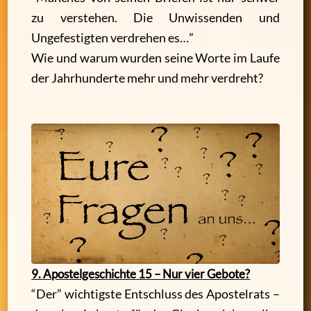
zu verstehen. Die Unwissenden und
Ungefestigten verdrehen es…”
Wie und warum wurden seine Worte im Laufe
der Jahrhunderte mehr und mehr verdreht?
9. Apostelgeschichte 15 – Nur vier Gebote?
“Der” wichtigste Entschluss des Apostelrats –