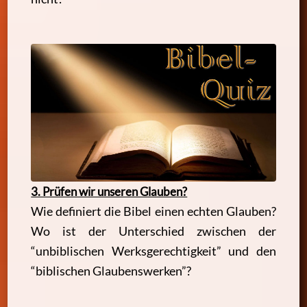
3. Prüfen wir unseren Glauben?
Wie definiert die Bibel einen echten Glauben?
Wo ist der Unterschied zwischen der
“unbiblischen Werksgerechtigkeit” und den
“biblischen Glaubenswerken”?