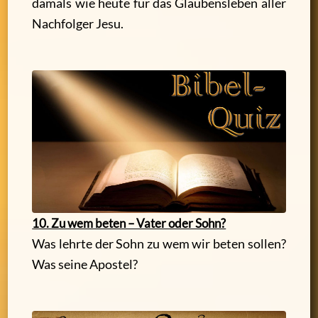
damals wie heute für das Glaubensleben aller
Nachfolger Jesu.
10. Zu wem beten – Vater oder Sohn?
Was lehrte der Sohn zu wem wir beten sollen?
Was seine Apostel?