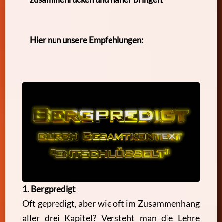
Hier nun unsere Empfehlungen:
1. Bergpredigt
Oft gepredigt, aber wie oft im Zusammenhang
aller drei Kapitel? Versteht man die Lehre