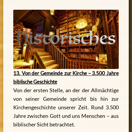
13. Von der Gemeinde zur Kirche – 3.500 Jahre
biblische Geschichte
Von der ersten Stelle, an der der Allmächtige
von seiner Gemeinde spricht bis hin zur
Kirchengeschichte unserer Zeit. Rund 3.500
Jahre zwischen Gott und uns Menschen – aus
biblischer Sicht betrachtet.