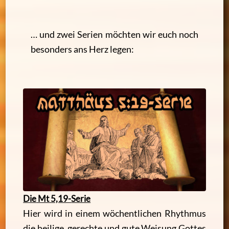
… und zwei Serien möchten wir euch noch
besonders ans Herz legen:
Die
Mt 5,19-
Serie
Hier wird in einem wöchentlichen Rhythmus
die heilige, gerechte und gute Weisung Gottes