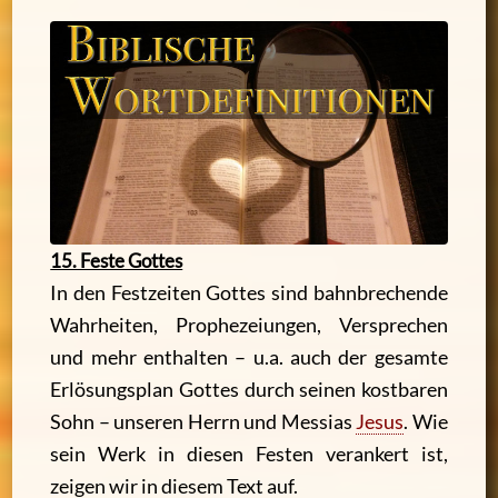
15. Feste Gottes
In den Festzeiten Gottes sind bahnbrechende
Wahrheiten, Prophezeiungen, Versprechen
und mehr enthalten – u.a. auch der gesamte
Erlösungsplan Gottes durch seinen kostbaren
Sohn – unseren Herrn und Messias
Jesus
.
Wie
sein Werk in diesen Festen verankert ist,
zeigen wir in diesem Text auf.