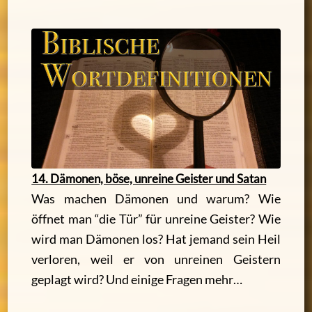
14. Dämonen, böse, unreine Geister und Satan
Was machen Dämonen und warum? Wie
öffnet man “die Tür” für unreine Geister? Wie
wird man Dämonen los? Hat jemand sein Heil
verloren, weil er von unreinen Geistern
geplagt wird? Und einige Fragen mehr…