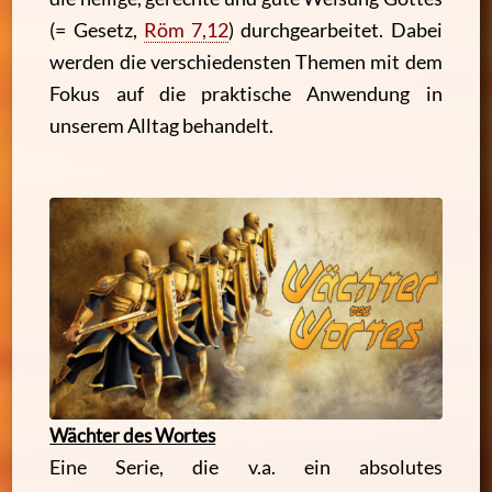
(= Gesetz,
Röm 7,12
)
durchgearbeitet. Dabei
werden die verschiedensten Themen mit dem
Fokus auf die praktische Anwendung in
unserem Alltag behandelt.
Wächter des Wortes
Eine Serie, die v.a. ein absolutes