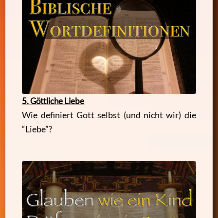
5. Göttliche Liebe
Wie definiert Gott selbst (und nicht wir) die
“Liebe”?