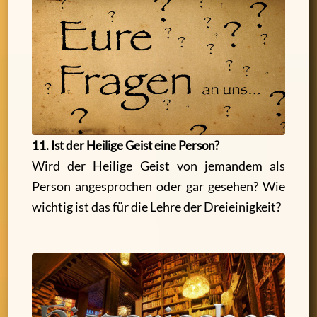
11. Ist der Heilige Geist eine Person?
Wird der Heilige Geist von jemandem als
Person angesprochen oder gar gesehen? Wie
wichtig ist das für die Lehre der Dreieinigkeit?