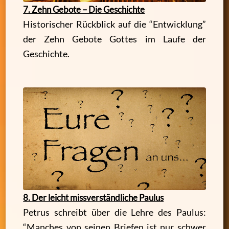
7. Zehn Gebote – Die Geschichte
Historischer Rückblick auf die “Entwicklung”
der Zehn Gebote Gottes im Laufe der
Geschichte.
8. Der leicht missverständliche Paulus
Petrus schreibt über die Lehre des Paulus:
“Manches von seinen Briefen ist nur schwer