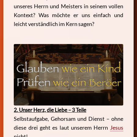
unseres Herrn und Meisters in seinem vollen
Kontext? Was möchte er uns einfach und
leicht verständlich im Kern sagen?
2. Unser Herz, die Liebe – 3 Teile
Selbstaufgabe, Gehorsam und Dienst – ohne
diese drei geht es laut unserem Herrn
Jesus
nicht!