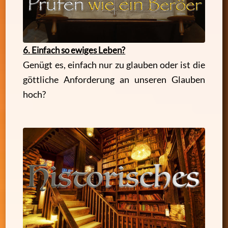
6. Einfach so ewiges Leben?
Genügt es, einfach nur zu glauben oder ist die
göttliche Anforderung an unseren Glauben
hoch?