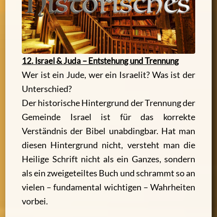
12. Israel & Juda – Entstehung und Trennung
Wer ist ein Jude, wer ein Israelit? Was ist der
Unterschied?
Der historische Hintergrund der Trennung der
Gemeinde Israel ist für das korrekte
Verständnis der Bibel unabdingbar. Hat man
diesen Hintergrund nicht, versteht man die
Heilige Schrift nicht als ein Ganzes, sondern
als ein zweigeteiltes Buch und schrammt so an
vielen – fundamental wichtigen – Wahrheiten
vorbei.