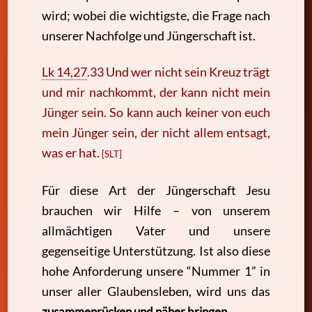
wird; wobei die wichtigste, die Frage nach
unserer Nachfolge und Jüngerschaft ist.
Lk 14,27
.
33 Und wer nicht sein Kreuz trägt
und mir nachkommt, der kann nicht mein
Jünger sein. So kann auch keiner von euch
mein Jünger sein, der nicht allem entsagt,
was er hat.
[SLT]
Für diese Art der Jüngerschaft Jesu
brauchen wir Hilfe – von unserem
allmächtigen Vater und unsere
gegenseitige Unterstützung. Ist also diese
hohe Anforderung unsere “Nummer 1” in
unser aller Glaubensleben, wird uns das
zusammenrücken und näher bringen
.