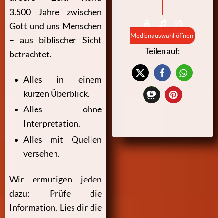
3.500 Jahre zwischen
Gott und uns Menschen
Medienauswahl öffnen
– aus biblischer Sicht
Teilen auf:
betrachtet.
Alles in einem
kurzen Überblick.
Alles ohne
Interpretation.
Alles mit Quellen
versehen.
Wir ermutigen jeden
dazu: Prüfe die
Information. Lies dir die