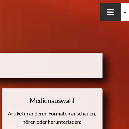
Medienauswahl
Artikel in anderen Formaten anschauen,
hören oder herunterladen: