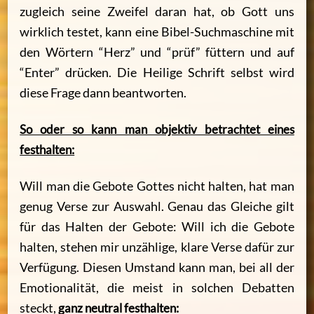
zugleich seine Zweifel daran hat, ob Gott uns
wirklich testet, kann eine Bibel-Suchmaschine mit
den Wörtern “Herz” und “prüf” füttern und auf
“Enter” drücken. Die Heilige Schrift selbst wird
diese Frage dann beantworten.
So oder so kann man objektiv betrachtet eines
festhalten:
Will man die Gebote Gottes nicht halten, hat man
genug Verse zur Auswahl. Genau das Gleiche gilt
für das Halten der Gebote: Will ich die Gebote
halten, stehen mir unzählige, klare Verse dafür zur
Verfügung. Diesen Umstand kann man, bei all der
Emotionalität, die meist in solchen Debatten
steckt,
ganz neutral festhalten: