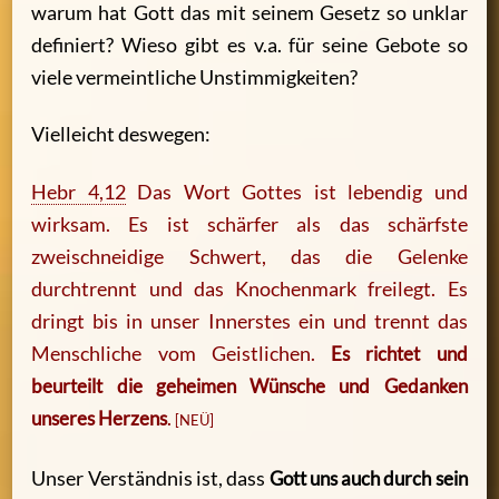
warum hat Gott das mit seinem Gesetz so unklar
definiert? Wieso gibt es v.a. für seine Gebote so
viele vermeintliche Unstimmigkeiten?
Vielleicht deswegen:
Hebr 4,12
Das Wort Gottes ist lebendig und
wirksam. Es ist schärfer als das schärfste
zweischneidige Schwert, das die Gelenke
durchtrennt und das Knochenmark freilegt. Es
dringt bis in unser Innerstes ein und trennt das
Menschliche vom Geistlichen.
Es richtet und
beurteilt die geheimen Wünsche und Gedanken
unseres Herzens
.
[NEÜ]
Unser Verständnis ist, dass
Gott uns auch durch sein