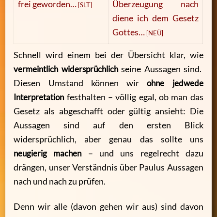
frei geworden…
Überzeugung nach
[SLT]
diene ich dem Gesetz
Gottes…
[NEÜ]
Schnell wird einem bei der Übersicht klar, wie
vermeintlich widersprüchlich
seine Aussagen sind.
Diesen Umstand können wir
ohne jedwede
Interpretation
festhalten – völlig egal, ob man das
Gesetz als abgeschafft oder gültig ansieht: Die
Aussagen sind auf den ersten Blick
widersprüchlich, aber genau das sollte uns
neugierig machen
– und uns regelrecht dazu
drängen, unser Verständnis über Paulus Aussagen
nach und nach zu prüfen.
Denn wir alle (davon gehen wir aus) sind davon