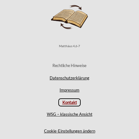
Matthäus 4,6-7
Rechtliche Hinweise
Datenschutzerklärung
Impressum
Kontakt
WSG – klassische Ansicht
Cookie-Einstellungen ändern