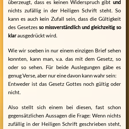
überzeugt, dass es keinen Widerspruch gibt
und
nichts zufällig in der Heiligen Schrift steht. So
kann es auch kein Zufall sein, dass die Gültigkeit
des Gesetzes
so missverständlich und gleichzeitig so
klar
ausgedrückt wird.
Wie wir soeben in nur einem einzigen Brief sehen
konnten, kann man, v.a. das mit dem Gesetz, so
oder so sehen. Für beide Auslegungen gäbe es
genug Verse, aber nur eine davon kann wahr sein:
Entweder ist das Gesetz Gottes noch gültig oder
nicht.
Also stellt sich einem bei diesen, fast schon
gegensätzlichen Aussagen die Frage: Wenn nichts
zufällig in der Heiligen Schrift geschrieben steht,