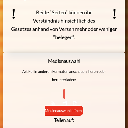
Beide “Seiten” können ihr
Verständnis hinsichtlich des
Gesetzes anhand von Versen mehr oder weniger
“belegen”.
Medienauswahl
Artikel in anderen Formaten anschauen, hören oder
herunterladen:
Medienauswahl öffnen
Teilen auf: