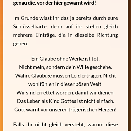
genau die, vor der hier gewarnt wird!
Im Grunde wisst ihr das ja bereits durch eure
Schlüsselkarte, denn auf ihr stehen gleich
mehrere Einträge, die in dieselbe Richtung
gehen:
Ein Glaube ohne Werke ist tot.
Nicht mein, sondern dein Wille geschehe.
Wahre Gläubige müssen Leid ertragen. Nicht
wohlfühlen in dieser bösen Welt.
Wir sind errettet worden, damit wir dienen.
Das Leben als Kind Gottes ist nicht einfach.
Gott warnt vor unseren trügerischen Herzen!
Falls ihr nicht gleich versteht, warum diese