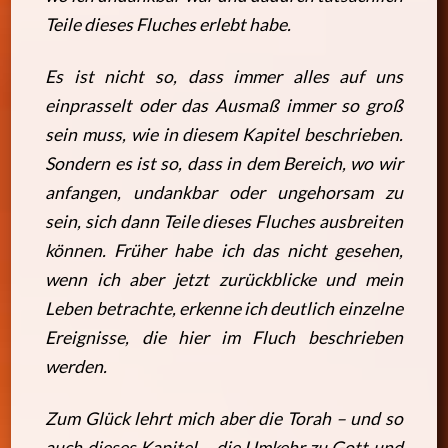
Teile dieses Fluches erlebt habe.
Es ist nicht so, dass immer alles auf uns
einprasselt oder das Ausmaß immer so groß
sein muss, wie in diesem Kapitel beschrieben.
Sondern es ist so, dass in dem Bereich, wo wir
anfangen, undankbar oder ungehorsam zu
sein, sich dann Teile dieses Fluches ausbreiten
können. Früher habe ich das nicht gesehen,
wenn ich aber jetzt zurückblicke und mein
Leben betrachte, erkenne ich deutlich einzelne
Ereignisse, die hier im Fluch beschrieben
werden.
Zum Glück lehrt mich aber die Torah – und so
auch dieses Kapitel – die Umkehr zu Gott und