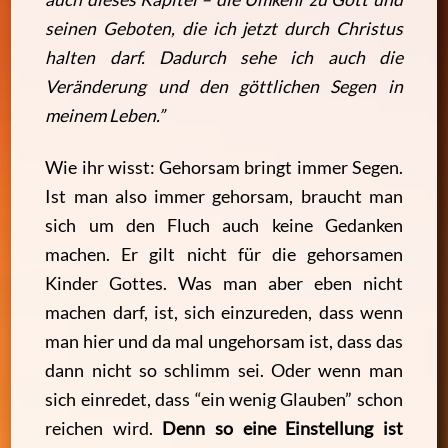
seinen Geboten, die ich jetzt durch Christus
halten darf. Dadurch sehe ich auch die
Veränderung und den göttlichen Segen in
meinem Leben.”
Wie ihr wisst: Gehorsam bringt immer Segen.
Ist man also immer gehorsam, braucht man
sich um den Fluch auch keine Gedanken
machen. Er gilt nicht für die gehorsamen
Kinder Gottes. Was man aber eben nicht
machen darf, ist, sich einzureden, dass wenn
man hier und da mal ungehorsam ist, dass das
dann nicht so schlimm sei. Oder wenn man
sich einredet, dass “ein wenig Glauben” schon
reichen wird.
Denn so eine Einstellung ist