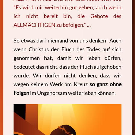
“Es wird mir weiterhin gut gehen, auch wenn
ich nicht bereit bin, die Gebote des
ALLMÄCHTIGEN zu befolgen.” …
So etwas darf niemand von uns denken! Auch
wenn Christus den Fluch des Todes auf sich
genommen hat, damit wir leben dürfen,
bedeutet das nicht, dass der Fluch aufgehoben
wurde. Wir dürfen nicht denken, dass wir
wegen seinem Werk am Kreuz
so ganz ohne
Folgen
im Ungehorsam weiterleben können.