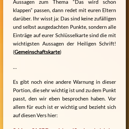
Aussagen zum Thema “Das wird schon
klappen” passen, dann redet mit euren Eltern
darüber. Ihr wisst ja: Das sind keine zufälligen
und selbst ausgedachten Punkte, sondern alle
Einträge auf eurer Schlüsselkarte sind die mit
wichtigsten Aussagen der Heiligen Schrift!
(
Gemeinschaftskarte
)
…
Es gibt noch eine andere Warnung in dieser
Portion, die sehr wichtig ist und zu dem Punkt
passt, den wir eben besprochen haben. Vor
allem für euch ist er wichtig und bezieht sich
auf diesen Vers hier: