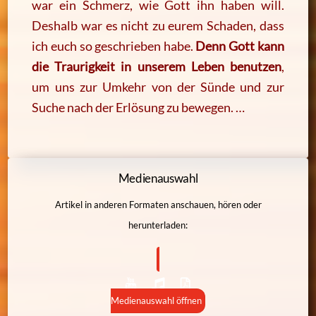
war ein Schmerz, wie Gott ihn haben will.
Deshalb war es nicht zu eurem Schaden, dass
ich euch so geschrieben habe.
Denn Gott kann
die Traurigkeit in unserem Leben benutzen
,
um uns zur Umkehr von der Sünde und zur
Suche nach der Erlösung zu bewegen. …
Medienauswahl
Artikel in anderen Formaten anschauen, hören oder
herunterladen:
Medienauswahl öffnen