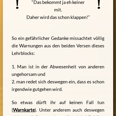
“Das bekommt ja eh keiner
mit.
Daher wird das schon klappen!”
So ein gefährlicher Gedanke missachtet völlig
die Warnungen aus den beiden Versen dieses
Lehrblocks:
1. Man ist in der Abwesenheit von anderen
ungehorsam und
2. man redet sich deswegen ein, dass es schon
irgendwie gutgehen wird.
So etwas dürft ihr auf keinen Fall tun
(
Warnkarte
). Unter anderem auch deswegen