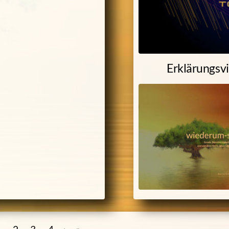
Erklärungsv