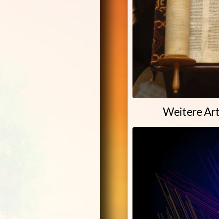
Weitere Art