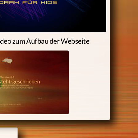
ideo zum Aufbau der Webseite