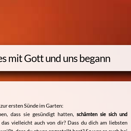
les mit Gott und uns begann
 zur ersten Sünde im Garten:
en, dass sie gesündigt hatten,
schämten sie sich und
das vielleicht auch von dir? Dass du dich am liebsten