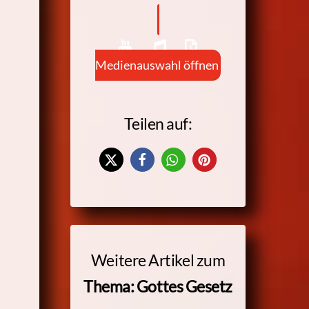
Medienauswahl öffnen
Teilen auf:
Weitere Artikel zum
Thema: Gottes Gesetz