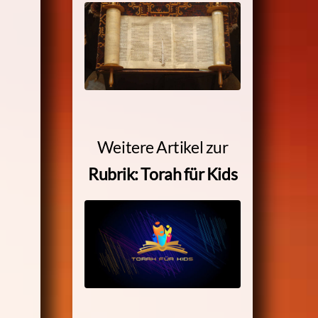
Weitere Artikel zur
Rubrik: Torah für Kids