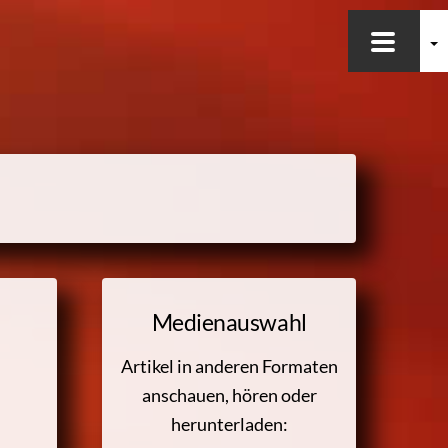
Medienauswahl
Artikel in anderen Formaten
anschauen, hören oder
herunterladen: