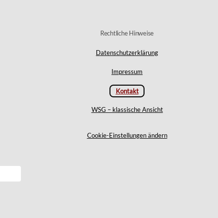
Top
Rechtliche Hinweise
Datenschutzerklärung
Impressum
Kontakt
WSG – klassische Ansicht
Cookie-Einstellungen ändern