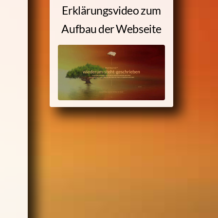
Erklärungsvideo zum
Aufbau der Webseite