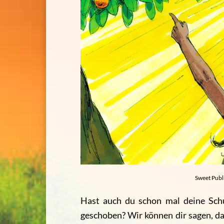
Sweet Publ
Hast auch du schon mal deine Sch
geschoben?
Wir können dir sagen, d