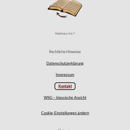
Matthäus 4,6-7
Rechtliche Hinweise
Datenschutzerklärung
Impressum
Kontakt
WSG – klassische Ansicht
Cookie-Einstellungen ändern