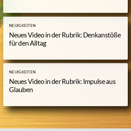
NEUIGKEITEN
Neues Video in der Rubrik: Denkanstöße
für den Alltag
NEUIGKEITEN
Neues Video in der Rubrik: Impulse aus
Glauben