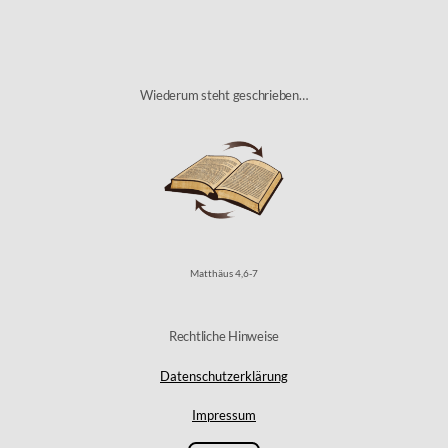
Top
Wiederum steht geschrieben…
Matthäus 4,6-7
Rechtliche Hinweise
Datenschutzerklärung
Impressum