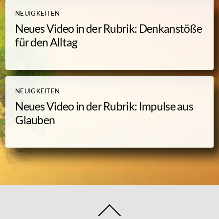
NEUIGKEITEN
Neues Video in der Rubrik: Denkanstöße
für den Alltag
NEUIGKEITEN
Neues Video in der Rubrik: Impulse aus
Glauben
Back
To