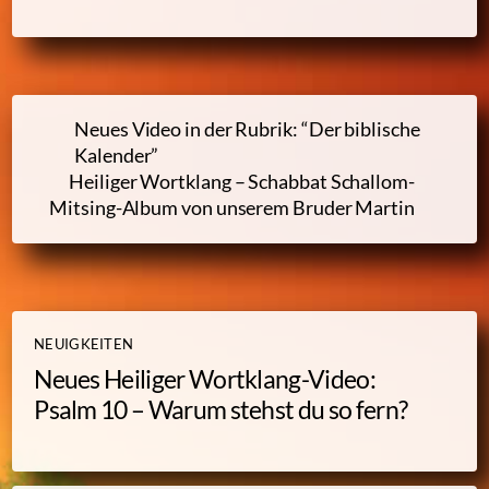
Neues Video in der Rubrik: “Der biblische
Kalender”
Heiliger Wortklang – Schabbat Schallom-
Mitsing-Album von unserem Bruder Martin
NEUIGKEITEN
Neues Heiliger Wortklang-Video:
Psalm 10 – Warum stehst du so fern?