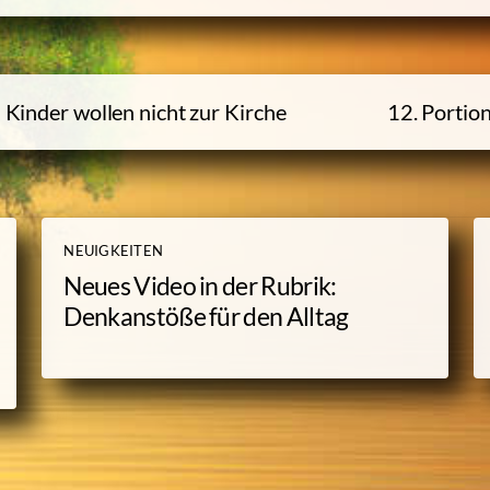
Kinder wollen nicht zur Kirche
12. Portion
NEUIGKEITEN
Neues Video in der Rubrik:
Denkanstöße für den Alltag