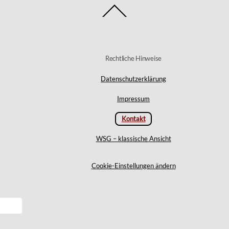
Back
To
Top
Rechtliche Hinweise
Datenschutzerklärung
Impressum
Kontakt
WSG – klassische Ansicht
Cookie-Einstellungen ändern