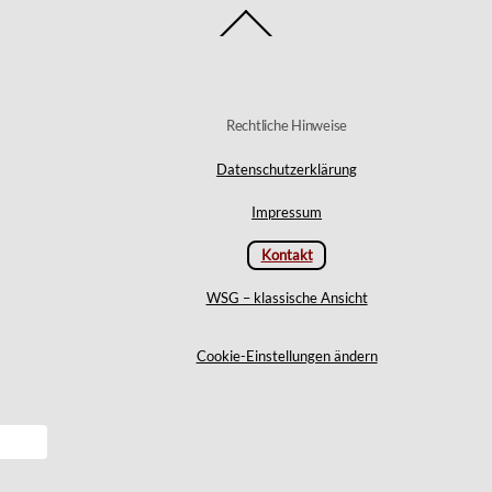
Back
To
Top
Rechtliche Hinweise
Datenschutzerklärung
Impressum
Kontakt
WSG – klassische Ansicht
Cookie-Einstellungen ändern