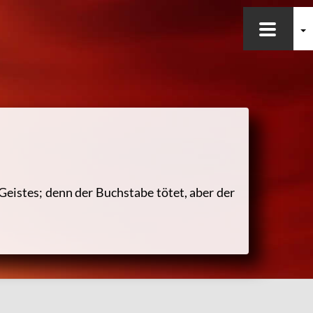
eistes; denn der Buchstabe tötet, aber der