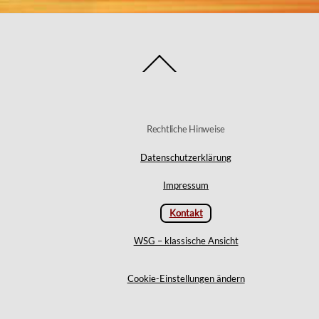
Back
To
Top
Rechtliche Hinweise
Datenschutzerklärung
Impressum
Kontakt
WSG – klassische Ansicht
Cookie-Einstellungen ändern