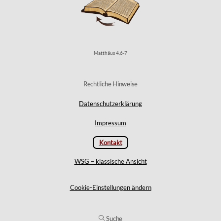
Matthäus 4,6-7
Rechtliche Hinweise
Datenschutzerklärung
Impressum
Kontakt
WSG – klassische Ansicht
Cookie-Einstellungen ändern
Suche