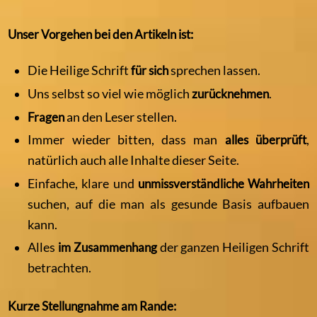
Unser Vorgehen bei den Artikeln ist:
Die Heilige Schrift
für sich
sprechen lassen.
Uns selbst so viel wie möglich
zurücknehmen
.
Fragen
an den Leser stellen.
Immer wieder bitten, dass man
alles überprüft
,
natürlich auch alle Inhalte dieser Seite.
Einfache, klare und
unmissverständliche Wahrheiten
suchen, auf die man als gesunde Basis aufbauen
kann.
Alles
im Zusammenhang
der ganzen Heiligen Schrift
betrachten.
Kurze Stellungnahme am Rande: