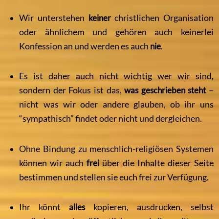
Wir unterstehen
keiner
christlichen Organisation
oder ähnlichem und gehören auch keinerlei
Konfession an und werden es auch
nie
.
Es ist daher auch nicht wichtig wer wir sind,
sondern der Fokus ist das,
was geschrieben steht
–
nicht was wir oder andere glauben, ob ihr uns
“sympathisch” findet oder nicht und dergleichen.
Ohne Bindung zu menschlich-religiösen Systemen
können wir auch
frei
über die Inhalte dieser Seite
bestimmen und stellen sie euch frei zur Verfügung.
Ihr könnt
alles
kopieren, ausdrucken, selbst