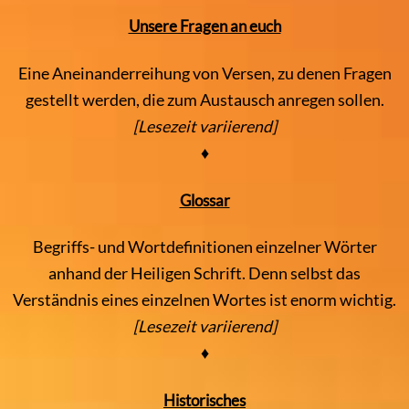
Unsere Fragen an euch
Eine Aneinanderreihung von Versen, zu denen Fragen
gestellt werden, die zum Austausch anregen sollen.
[Lesezeit variierend]
♦
Glossar
Begriffs- und Wortdefinitionen einzelner Wörter
anhand der Heiligen Schrift. Denn selbst das
Verständnis eines einzelnen Wortes ist enorm wichtig.
[Lesezeit variierend]
♦
Historisches