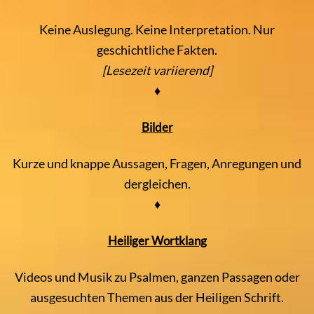
Keine Auslegung. Keine Interpretation. Nur
geschichtliche Fakten.
[Lesezeit variierend]
♦
Bilder
Kurze und knappe Aussagen, Fragen, Anregungen und
dergleichen.
♦
Heiliger Wortklang
Videos und Musik zu Psalmen, ganzen Passagen oder
ausgesuchten Themen aus der Heiligen Schrift.