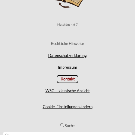
Matthäus 4,6-7
Rechtliche Hinweise
Datenschutzerklärung
Impressum
Kontakt
WSG – klassische Ansicht
Cookie-Einstellungen ändern
Suche