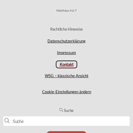
Matthäus 4,6-7
Rechtliche Hinweise
Datenschutzerklärung
Impressum
Kontakt
WSG – klassische Ansicht
Cookie-Einstellungen ändern
Suche