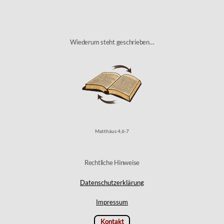
Wiederum steht geschrieben…
Matthäus 4,6-7
Rechtliche Hinweise
Datenschutzerklärung
Impressum
Kontakt