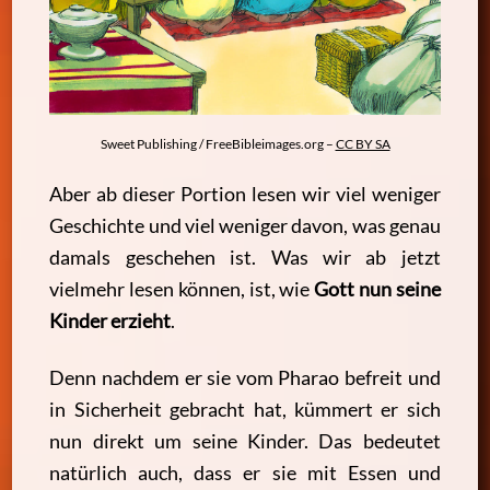
Sweet Publishing / FreeBibleimages.org –
CC BY SA
Aber ab dieser Portion lesen wir viel weniger
Geschichte und viel weniger davon, was genau
damals geschehen ist. Was wir ab jetzt
vielmehr lesen können, ist, wie
Gott nun seine
Kinder erzieht
.
Denn nachdem er sie vom Pharao befreit und
in Sicherheit gebracht hat, kümmert er sich
nun direkt um seine Kinder. Das bedeutet
natürlich auch, dass er sie mit Essen und