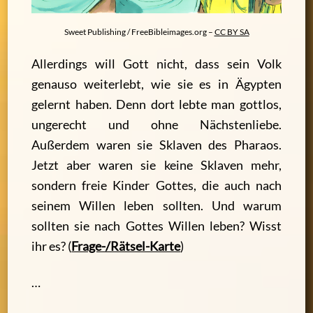
Sweet Publishing / FreeBibleimages.org –
CC BY SA
Allerdings will Gott nicht, dass sein Volk
genauso weiterlebt, wie sie es in Ägypten
gelernt haben. Denn dort lebte man gottlos,
ungerecht und ohne Nächstenliebe.
Außerdem waren sie Sklaven des Pharaos.
Jetzt aber waren sie keine Sklaven mehr,
sondern freie Kinder Gottes, die auch nach
seinem Willen leben sollten. Und warum
sollten sie nach Gottes Willen leben? Wisst
ihr es? (
Frage-/Rätsel-Karte
)
…