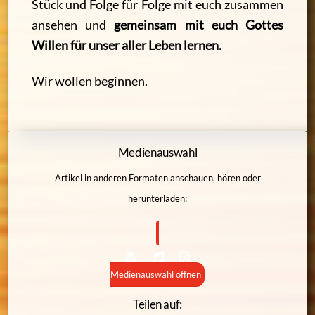
Stück und Folge für Folge mit euch zusammen
ansehen und
gemeinsam mit euch Gottes
Willen für unser aller Leben lernen.
Wir wollen beginnen.
Medienauswahl
Artikel in anderen Formaten anschauen, hören oder
herunterladen:
Medienauswahl öffnen
Teilen auf: