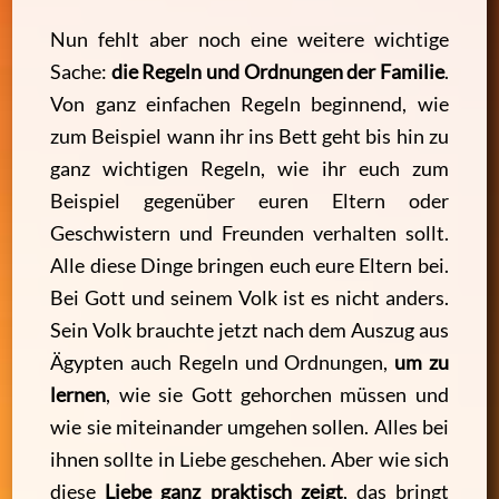
Nun fehlt aber noch eine weitere wichtige
Sache:
die Regeln und Ordnungen der Familie
.
Von ganz einfachen Regeln beginnend, wie
zum Beispiel wann ihr ins Bett geht bis hin zu
ganz wichtigen Regeln, wie ihr euch zum
Beispiel gegenüber euren Eltern oder
Geschwistern und Freunden verhalten sollt.
Alle diese Dinge bringen euch eure Eltern bei.
Bei Gott und seinem Volk ist es nicht anders.
Sein Volk brauchte jetzt nach dem Auszug aus
Ägypten auch Regeln und Ordnungen,
um zu
lernen
, wie sie Gott gehorchen müssen und
wie sie miteinander umgehen sollen. Alles bei
ihnen sollte in Liebe geschehen. Aber wie sich
diese
Liebe ganz praktisch zeigt
, das bringt