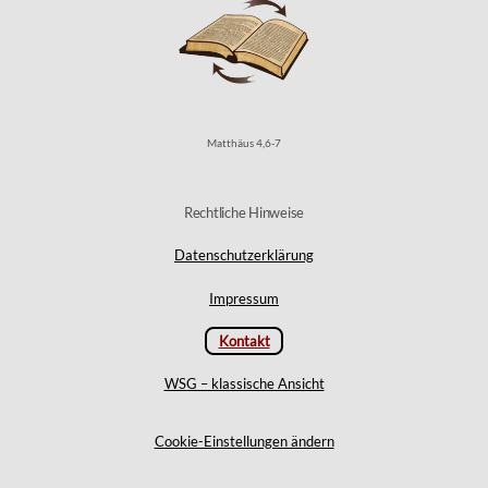
Matthäus 4,6-7
Rechtliche Hinweise
Datenschutzerklärung
Impressum
Kontakt
WSG – klassische Ansicht
Cookie-Einstellungen ändern