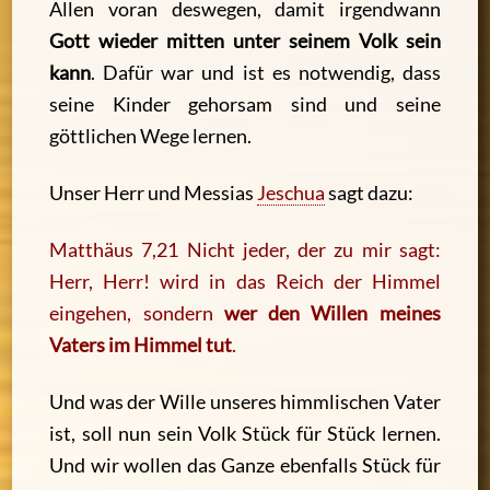
Allen voran deswegen, damit irgendwann
Gott wieder mitten unter seinem Volk sein
kann
. Dafür war und ist es notwendig, dass
seine Kinder gehorsam sind und seine
göttlichen Wege lernen.
Unser Herr und Messias
Jeschua
sagt dazu:
Matthäus 7,21 Nicht jeder, der zu mir sagt:
Herr, Herr! wird in das Reich der Himmel
eingehen, sondern
wer den
Willen meines
Vaters im Himmel tut
.
Und was der Wille unseres himmlischen Vater
ist, soll nun sein Volk Stück für Stück lernen.
Und wir wollen das Ganze ebenfalls Stück für