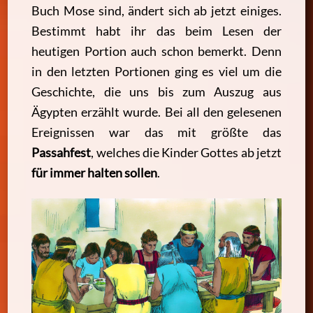
Buch Mose sind, ändert sich ab jetzt einiges.
Bestimmt habt ihr das beim Lesen der
heutigen Portion auch schon bemerkt. Denn
in den letzten Portionen ging es viel um die
Geschichte, die uns bis zum Auszug aus
Ägypten erzählt wurde. Bei all den gelesenen
Ereignissen war das mit größte das
Passahfest
, welches die Kinder Gottes ab jetzt
für immer halten sollen
.