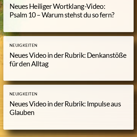
Neues Heiliger Wortklang-Video:
Psalm 10 – Warum stehst du so fern?
NEUIGKEITEN
Neues Video in der Rubrik: Denkanstöße
für den Alltag
NEUIGKEITEN
Neues Video in der Rubrik: Impulse aus
Glauben