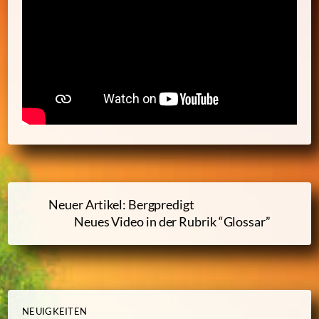
Neuer Artikel: Bergpredigt
Neues Video in der Rubrik “Glossar”
NEUIGKEITEN