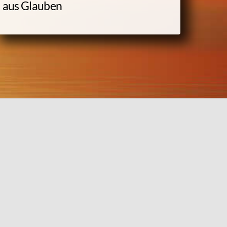
aus Glauben