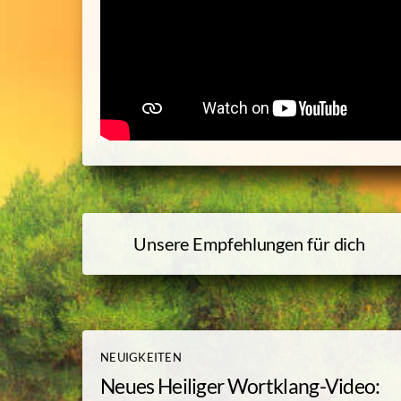
Unsere Empfehlungen für dich
NEUIGKEITEN
Neues Heiliger Wortklang-Video: