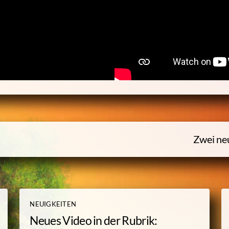
Zwei ne
NEUIGKEITEN
Neues Video in der Rubrik: