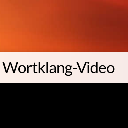
r Wortklang-Video