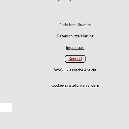
To
Top
Rechtliche Hinweise
Datenschutzerklärung
Impressum
Kontakt
WSG – klassische Ansicht
Cookie-Einstellungen ändern