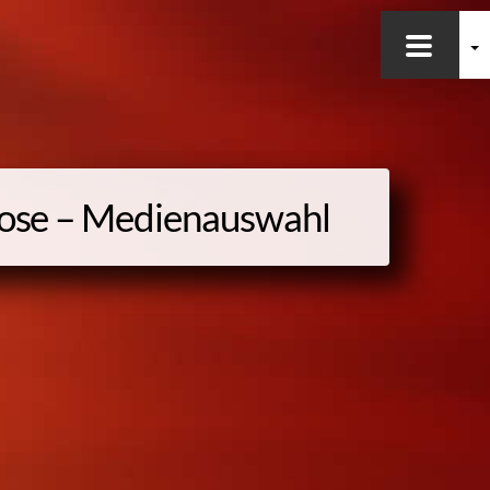
Mose – Medienauswahl