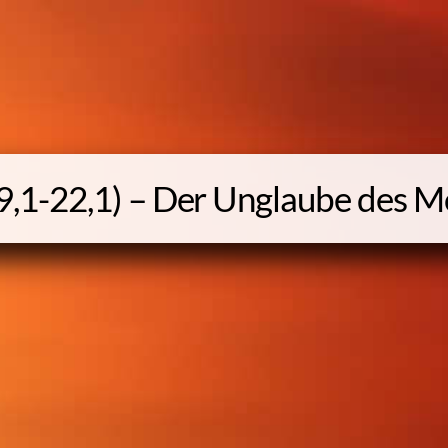
9,1-22,1) – Der Unglaube des 