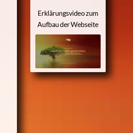
Erklärungsvideo zum
Aufbau der Webseite