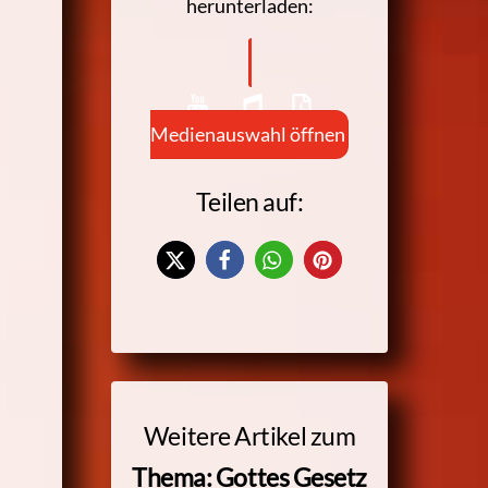
herunterladen:
Medienauswahl öffnen
Teilen auf:
Weitere Artikel zum
Thema: Gottes Gesetz