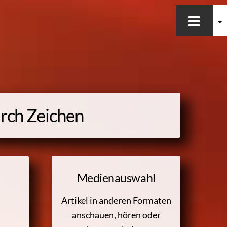
rch Zeichen
Medienauswahl
Artikel in anderen Formaten
anschauen, hören oder