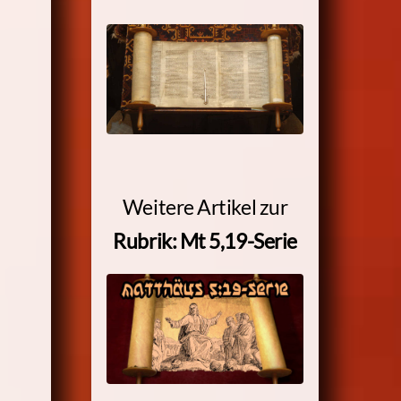
Weitere Artikel zur
Rubrik:
Mt 5,19-
Serie